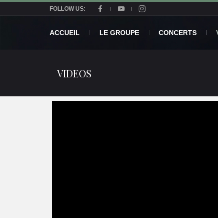
FOLLOW US:
ACCUEIL
LE GROUPE
CONCERTS
VIDEOS