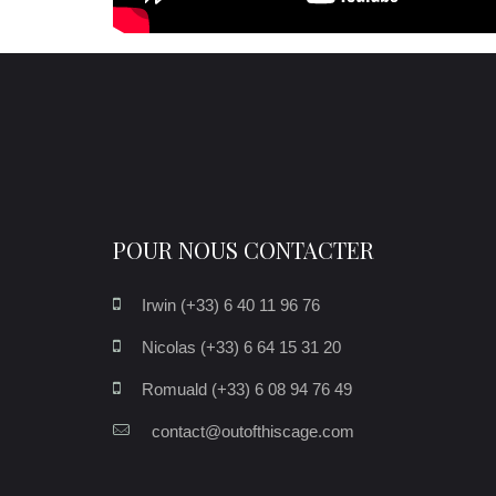
POUR NOUS CONTACTER
Irwin (+33) 6 40 11 96 76
Nicolas (+33) 6 64 15 31 20
Romuald (+33) 6 08 94 76 49
contact@outofthiscage.com