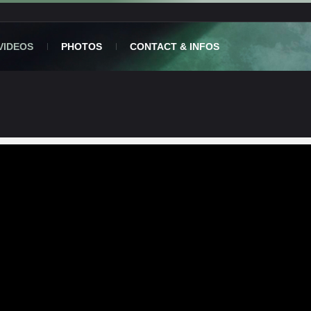
VIDEOS
PHOTOS
CONTACT & INFOS