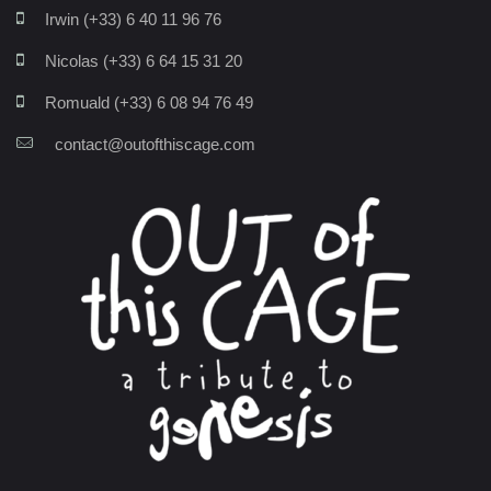
Irwin (+33) 6 40 11 96 76
Nicolas (+33) 6 64 15 31 20
Romuald (+33) 6 08 94 76 49
contact@outofthiscage.com