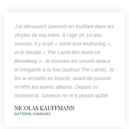
J’ai découvert Genesis en fouillant dans les
vinyles de ma mère, à l’age de 10 ans
environ. Il y avait « Wind and Wuthering »,
et le double « The Lamb lies down on
Broadway ». Je trouvais les visuels beaux
et intrigants à la fois (surtout The Lamb). Je
les ai écoutés en boucle, avant de pouvoir
m’offrir les autres albums. Depuis ce
moment là, Genesis ne m’a jamais quitté.
NICOLAS KAUFFMANN
BATTERIE, CHOEURS