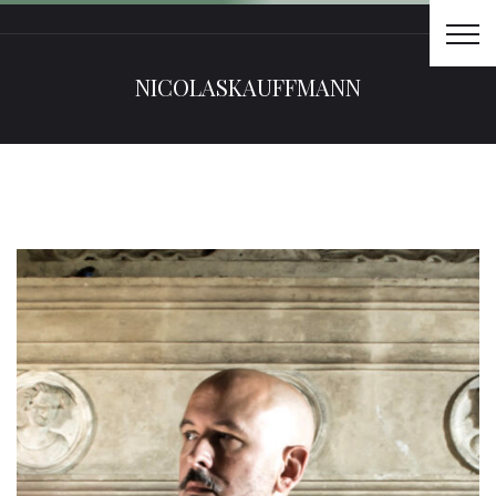
NICOLASKAUFFMANN