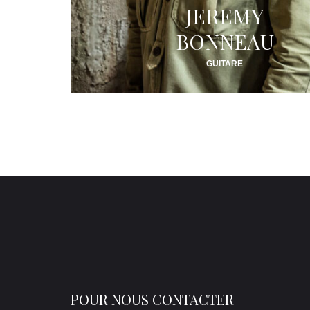
JEREMY
BONNEAU
GUITARE
POUR NOUS CONTACTER