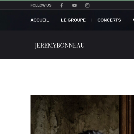
FOLLOW US:
ACCUEIL
LE GROUPE
CONCERTS
JEREMYBONNEAU